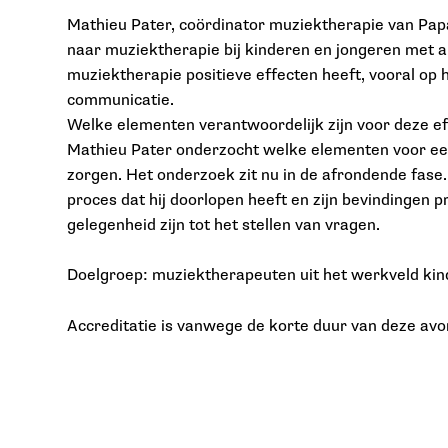
Mathieu Pater, coördinator muziektherapie van Pa
naar muziektherapie bij kinderen en jongeren met a
muziektherapie positieve effecten heeft, vooral op 
communicatie.
Welke elementen verantwoordelijk zijn voor deze eff
Mathieu Pater onderzocht welke elementen voor ee
zorgen. Het onderzoek zit nu in de afrondende fase.
proces dat hij doorlopen heeft en zijn bevindingen p
gelegenheid zijn tot het stellen van vragen.
Doelgroep: muziektherapeuten uit het werkveld kin
Accreditatie is vanwege de korte duur van deze avon