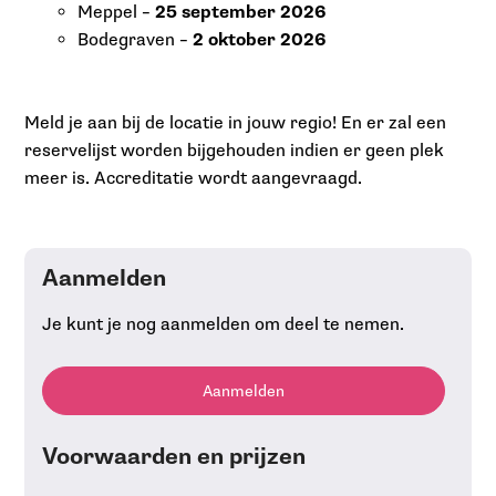
Meppel –
25 september 2026
Bodegraven –
2 oktober 2026
Meld je aan bij de locatie in jouw regio! En er zal een
reservelijst worden bijgehouden indien er geen plek
meer is. Accreditatie wordt aangevraagd.
Aanmelden
Je kunt je nog aanmelden om deel te nemen.
Aanmelden
Voorwaarden en prijzen