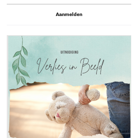
Aanmelden