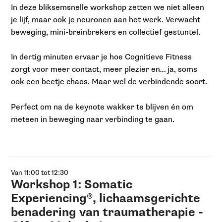
In deze bliksemsnelle workshop zetten we niet alleen
je lijf, maar ook je neuronen aan het werk. Verwacht
beweging, mini-breinbrekers en collectief gestuntel.
In dertig minuten ervaar je hoe Cognitieve Fitness
zorgt voor meer contact, meer plezier en… ja, soms
ook een beetje chaos. Maar wel de verbindende soort.
Perfect om na de keynote wakker te blijven én om
meteen in beweging naar verbinding te gaan.
Van 11:00 tot 12:30
Workshop 1: Somatic
Experiencing®, lichaamsgerichte
benadering van traumatherapie -