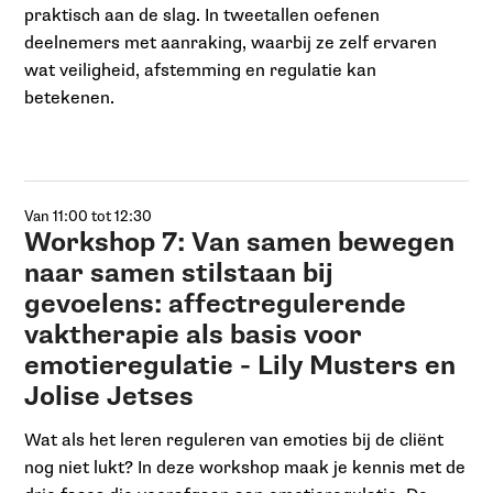
praktisch aan de slag. In tweetallen oefenen
deelnemers met aanraking, waarbij ze zelf ervaren
wat veiligheid, afstemming en regulatie kan
betekenen.
Van 11:00 tot 12:30
Workshop 7: Van samen bewegen
naar samen stilstaan bij
gevoelens: affectregulerende
vaktherapie als basis voor
emotieregulatie - Lily Musters en
Jolise Jetses
Wat als het leren reguleren van emoties bij de cliënt
nog niet lukt? In deze workshop maak je kennis met de