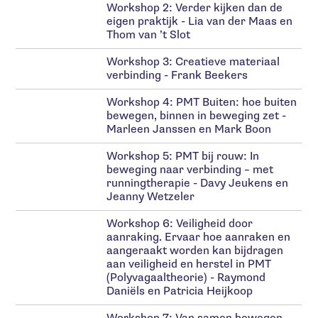
Workshop 2: Verder kijken dan de
eigen praktijk - Lia van der Maas en
Thom van ’t Slot
Workshop 3: Creatieve materiaal
verbinding - Frank Beekers
Workshop 4: PMT Buiten: hoe buiten
bewegen, binnen in beweging zet -
Marleen Janssen en Mark Boon
Workshop 5: PMT bij rouw: In
beweging naar verbinding – met
runningtherapie - Davy Jeukens en
Jeanny Wetzeler
Workshop 6: Veiligheid door
aanraking. Ervaar hoe aanraken en
aangeraakt worden kan bijdragen
aan veiligheid en herstel in PMT
(Polyvagaaltheorie) - Raymond
Daniëls en Patricia Heijkoop