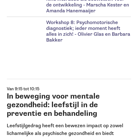
de ontwikkeling - Marscha Kester en
Amanda Hanemaaijer
Workshop 8: Psychomotorische
diagnostiek; ieder moment heeft
alles in zich! - Olivier Glas en Barbara
Bakker
Van 9:15 tot 10:15
In beweging voor mentale
gezondheid: leefstijl in de
preventie en behandeling
Leefstijlgedrag heeft een bewezen impact op zowel
lichamelijke als psychische gezondheid en biedt