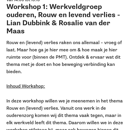
Workshop 1: Werkveldgroep
ouderen, Rouw en levend verlies -
Lian Dubbink & Rosalie van der
Maas
Rouw en (levend) verlies raken ons allemaal – vroeg of
laat. Maar hoe ga je hier mee om & hoe maak je hier
ruimte voor (binnen de PMT). Ontdek & ervaar wat dit
thema met je doet en hoe beweging verbinding kan
bieden.
Inhoud Workshop:
In deze workshop willen we je meenemen in het thema
Rouw en (levend) verlies. Vanuit ons werk in de
ouderenzorg komen wij dit thema vaak tegen, maar in
elk werkveld leeft dit thema. Daarom willen we in deze