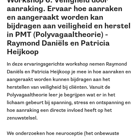
Workshop 6: Veiligheid door
aanraking. Ervaar hoe aanraken
en aangeraakt worden kan
bijdragen aan veiligheid en herstel
in PMT (Polyvagaaltheorie) -
Raymond Daniëls en Patricia
Heijkoop
In deze ervaringsgerichte workshop nemen Raymond
Daniëls en Patricia Heijkoop je mee in hoe aanraken en
aangeraakt worden kunnen bijdragen aan het
herstellen van veiligheid bij cliënten. Vanuit de
Polyvagaaltheorie leer je begrijpen wat er in het
lichaam gebeurt bij spanning, stress en ontspanning en
hoe aanraking een directe invloed heeft op het
zenuwstelsel.
We onderzoeken hoe neuroceptie (het onbewuste