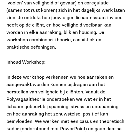
‘voelen’ van veiligheid of gevaar) en coregulatie
(samen tot rust komen) zich in het dagelijks werk laten
zien. Je ontdekt hoe jouw eigen lichaamsstaat invloed
heeft op de cliënt, en hoe veiligheid voelbaar kan
worden in elke aanraking, blik en houding. De
workshop combineert theorie, casuïstiek en
praktische oefeningen.
Inhoud Workshop:
In deze workshop verkennen we hoe aanraken en
aangeraakt worden kunnen bijdragen aan het
herstellen van veiligheid bij cliënten. Vanuit de
Polyvagaaltheorie onderzoeken we wat er in het
lichaam gebeurt bij spanning, stress en ontspanning,
en hoe aanraking het zenuwstelsel positief kan
beïnvloeden. We werken met een casus en theoretisch
kader (ondersteund met PowerPoint) en gaan daarna