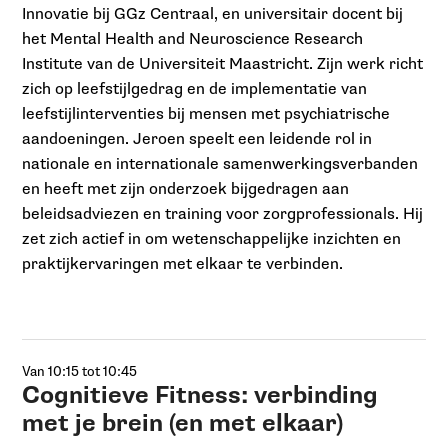
Innovatie bij GGz Centraal, en universitair docent bij
het Mental Health and Neuroscience Research
Institute van de Universiteit Maastricht. Zijn werk richt
zich op leefstijlgedrag en de implementatie van
leefstijlinterventies bij mensen met psychiatrische
aandoeningen. Jeroen speelt een leidende rol in
nationale en internationale samenwerkingsverbanden
en heeft met zijn onderzoek bijgedragen aan
beleidsadviezen en training voor zorgprofessionals. Hij
zet zich actief in om wetenschappelijke inzichten en
praktijkervaringen met elkaar te verbinden.
Van 10:15 tot 10:45
Cognitieve Fitness: verbinding
met je brein (en met elkaar)