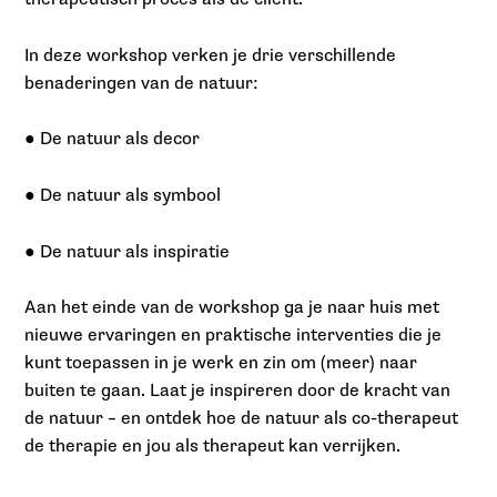
In deze workshop verken je drie verschillende
benaderingen van de natuur:
● De natuur als decor
● De natuur als symbool
● De natuur als inspiratie
Aan het einde van de workshop ga je naar huis met
nieuwe ervaringen en praktische interventies die je
kunt toepassen in je werk en zin om (meer) naar
buiten te gaan. Laat je inspireren door de kracht van
de natuur – en ontdek hoe de natuur als co-therapeut
de therapie en jou als therapeut kan verrijken.