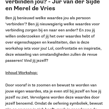
verbinden jou? - Jur van der Sijde
en Merel de Vries
Ben jij benieuwd welke waardes jou als persoon
‘verbinden’? Ben jij nieuwsgierig welke waardes voor
verbinding zorgen bij en naar een ander? En zou jij
willen onderzoeken of jij het over waardes hebt of
over eigenschappen en kwaliteiten, dan is deze
workshop iets voor jou! Lol, confrontatie en inspiratie,
deze wisseling van omstandigheden zullen de revue
passeren! Vind jij jezelf?
Inhoud Workshop:
Door vooraf in te zoomen en bewust te worden van
jouw eigen waardes, sta je even stil bij jezelf en hoe jij
jezelf nu ziet. Vervolgens worden deze waardes door
jezelf benoemd. Omdat de oefening symboliek, bewust