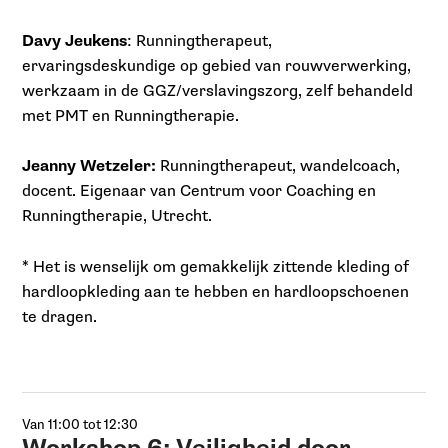
Davy Jeukens
: Runningtherapeut,
ervaringsdeskundige op gebied van rouwverwerking,
werkzaam in de GGZ/verslavingszorg, zelf behandeld
met PMT en Runningtherapie.
Jeanny Wetzeler:
Runningtherapeut, wandelcoach,
docent. Eigenaar van Centrum voor Coaching en
Runningtherapie, Utrecht.
* Het is wenselijk om gemakkelijk zittende kleding of
hardloopkleding aan te hebben en hardloopschoenen
te dragen.
Van 11:00 tot 12:30