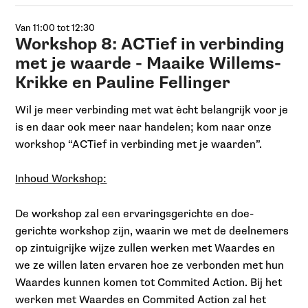
Van 11:00 tot 12:30
Workshop 8: ACTief in verbinding
met je waarde - Maaike Willems-
Krikke en Pauline Fellinger
Wil je meer verbinding met wat ècht belangrijk voor je
is en daar ook meer naar handelen; kom naar onze
workshop “ACTief in verbinding met je waarden”.
Inhoud Workshop:
De workshop zal een ervaringsgerichte en doe-
gerichte workshop zijn, waarin we met de deelnemers
op zintuigrijke wijze zullen werken met Waardes en
we ze willen laten ervaren hoe ze verbonden met hun
Waardes kunnen komen tot Commited Action. Bij het
werken met Waardes en Commited Action zal het