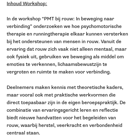
Inhoud Workshop:
In de workshop “PMT bij rouw: In beweging naar
verbinding” onderzoeken we hoe psychomotorische
therapie en runningtherapie elkaar kunnen versterken
bij het ondersteunen van mensen in rouw. Vanuit de
ervaring dat rouw zich vaak niet alleen mentaal, maar
ook fysiek uit, gebruiken we beweging als middel om
emoties te verkennen, lichaamsbewustzijn te
vergroten en ruimte te maken voor verbinding.
Deelnemers maken kennis met theoretische kaders,
maar vooral ook met praktische werkvormen die
direct toepasbaar zijn in de eigen beroepspraktijk. De
combinatie van ervaringsgericht leren en reflectie
biedt nieuwe handvatten voor het begeleiden van
rouw, waarbij herstel, veerkracht en verbondenheid
centraal staan.