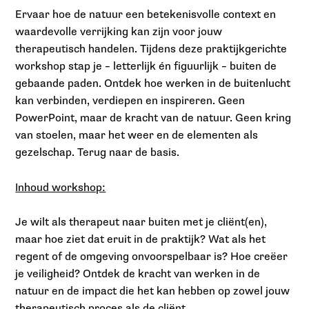
Ervaar hoe de natuur een betekenisvolle context en
waardevolle verrijking kan zijn voor jouw
therapeutisch handelen. Tijdens deze praktijkgerichte
workshop stap je – letterlijk én figuurlijk – buiten de
gebaande paden. Ontdek hoe werken in de buitenlucht
kan verbinden, verdiepen en inspireren. Geen
PowerPoint, maar de kracht van de natuur. Geen kring
van stoelen, maar het weer en de elementen als
gezelschap. Terug naar de basis.
Inhoud workshop:
Je wilt als therapeut naar buiten met je cliënt(en),
maar hoe ziet dat eruit in de praktijk? Wat als het
regent of de omgeving onvoorspelbaar is? Hoe creëer
je veiligheid? Ontdek de kracht van werken in de
natuur en de impact die het kan hebben op zowel jouw
therapeutisch proces als de cliënt.