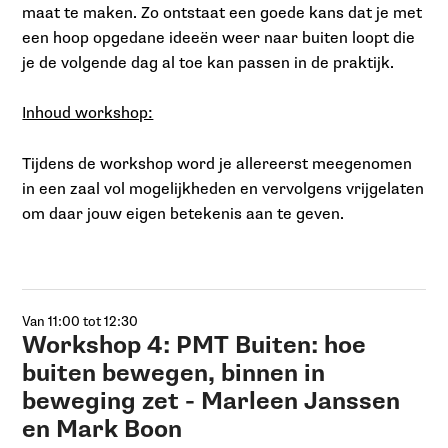
maat te maken. Zo ontstaat een goede kans dat je met
een hoop opgedane ideeën weer naar buiten loopt die
je de volgende dag al toe kan passen in de praktijk.
Inhoud workshop:
Tijdens de workshop word je allereerst meegenomen
in een zaal vol mogelijkheden en vervolgens vrijgelaten
om daar jouw eigen betekenis aan te geven.
Van 11:00 tot 12:30
Workshop 4: PMT Buiten: hoe
buiten bewegen, binnen in
beweging zet - Marleen Janssen
en Mark Boon