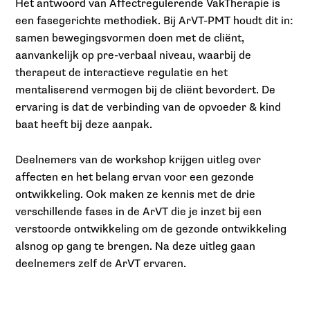
Het antwoord van Affectregulerende VakTherapie is
een fasegerichte methodiek. Bij ArVT-PMT houdt dit in:
samen bewegingsvormen doen met de cliënt,
aanvankelijk op pre-verbaal niveau, waarbij de
therapeut de interactieve regulatie en het
mentaliserend vermogen bij de cliënt bevordert. De
ervaring is dat de verbinding van de opvoeder & kind
baat heeft bij deze aanpak.
Deelnemers van de workshop krijgen uitleg over
affecten en het belang ervan voor een gezonde
ontwikkeling. Ook maken ze kennis met de drie
verschillende fases in de ArVT die je inzet bij een
verstoorde ontwikkeling om de gezonde ontwikkeling
alsnog op gang te brengen. Na deze uitleg gaan
deelnemers zelf de ArVT ervaren.