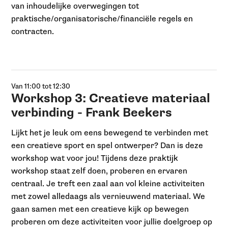
van inhoudelijke overwegingen tot
praktische/organisatorische/financiële regels en
contracten.
Van 11:00 tot 12:30
Workshop 3: Creatieve materiaal
verbinding - Frank Beekers
Lijkt het je leuk om eens bewegend te verbinden met
een creatieve sport en spel ontwerper? Dan is deze
workshop wat voor jou! Tijdens deze praktijk
workshop staat zelf doen, proberen en ervaren
centraal. Je treft een zaal aan vol kleine activiteiten
met zowel alledaags als vernieuwend materiaal. We
gaan samen met een creatieve kijk op bewegen
proberen om deze activiteiten voor jullie doelgroep op