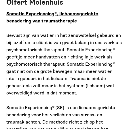
Olfert Molenhuis
Somatic Experiencing®, lichaamsgerichte
benadering van traumatherapie
Bewust zijn van wat er in het zenuwstelsel gebeurd en
bij jezelf en je cliënt is van groot belang in ons werk als
psychomotorisch therapeut. Somatic Experiencing®
geeft je meer handvatten en richting in je werk als
psychomotorisch therapeut. Somatic Experiencing®
gaat niet om de grote bewegen maar meer wat er
intern gebeurt in het lichaam. Trauma is niet de
gebeurtenis zelf maar is het systeem (lichaam) wat
overweldigd werd in dat moment.
Somatic Experiencing® (SE) is een lichaamsgerichte
benadering voor het verlichten van stress- en
traumaklachten. De methode richt zich op het