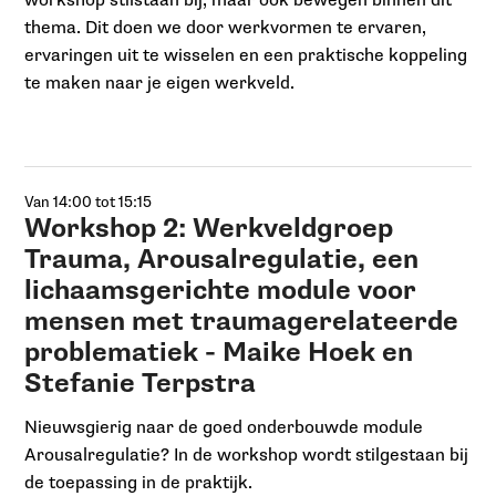
workshop stilstaan bij, maar ook bewegen binnen dit
thema. Dit doen we door werkvormen te ervaren,
ervaringen uit te wisselen en een praktische koppeling
te maken naar je eigen werkveld.
Van 14:00 tot 15:15
Workshop 2: Werkveldgroep
Trauma, Arousalregulatie, een
lichaamsgerichte module voor
mensen met traumagerelateerde
problematiek - Maike Hoek en
Stefanie Terpstra
Nieuwsgierig naar de goed onderbouwde module
Arousalregulatie? In de workshop wordt stilgestaan bij
de toepassing in de praktijk.