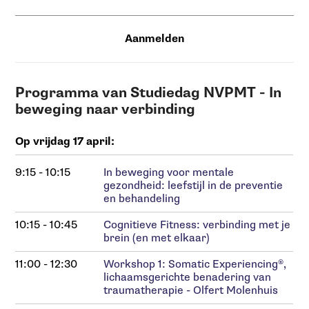
Aanmelden
Programma van Studiedag NVPMT - In
beweging naar verbinding
Op vrijdag 17 april:
9:15 - 10:15
In beweging voor mentale
gezondheid: leefstijl in de preventie
en behandeling
10:15 - 10:45
Cognitieve Fitness: verbinding met je
brein (en met elkaar)
11:00 - 12:30
Workshop 1: Somatic Experiencing®,
lichaamsgerichte benadering van
traumatherapie - Olfert Molenhuis