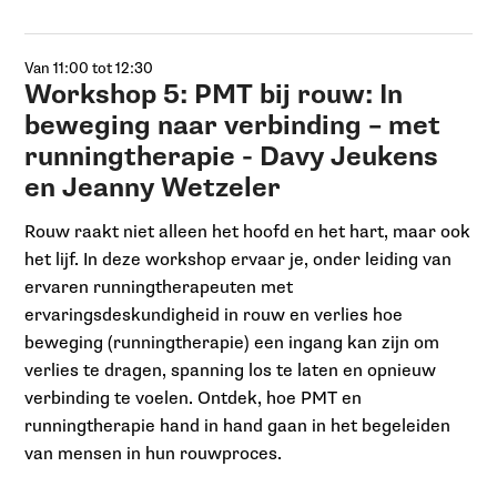
Van 11:00 tot 12:30
Workshop 5: PMT bij rouw: In
beweging naar verbinding – met
runningtherapie - Davy Jeukens
en Jeanny Wetzeler
Rouw raakt niet alleen het hoofd en het hart, maar ook
het lijf. In deze workshop ervaar je, onder leiding van
ervaren runningtherapeuten met
ervaringsdeskundigheid in rouw en verlies hoe
beweging (runningtherapie) een ingang kan zijn om
verlies te dragen, spanning los te laten en opnieuw
verbinding te voelen. Ontdek, hoe PMT en
runningtherapie hand in hand gaan in het begeleiden
van mensen in hun rouwproces.