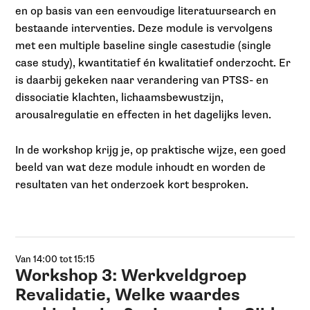
en op basis van een eenvoudige literatuursearch en
bestaande interventies. Deze module is vervolgens
met een multiple baseline single casestudie (single
case study), kwantitatief én kwalitatief onderzocht. Er
is daarbij gekeken naar verandering van PTSS- en
dissociatie klachten, lichaamsbewustzijn,
arousalregulatie en effecten in het dagelijks leven.
In de workshop krijg je, op praktische wijze, een goed
beeld van wat deze module inhoudt en worden de
resultaten van het onderzoek kort besproken.
Van 14:00 tot 15:15
Workshop 3: Werkveldgroep
Revalidatie, Welke waardes