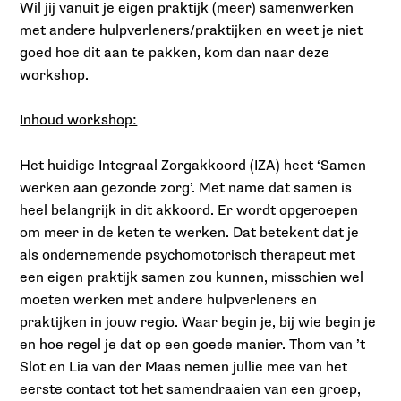
Wil jij vanuit je eigen praktijk (meer) samenwerken
met andere hulpverleners/praktijken en weet je niet
goed hoe dit aan te pakken, kom dan naar deze
workshop.
Inhoud workshop:
Het huidige Integraal Zorgakkoord (IZA) heet ‘Samen
werken aan gezonde zorg’. Met name dat samen is
heel belangrijk in dit akkoord. Er wordt opgeroepen
om meer in de keten te werken. Dat betekent dat je
als ondernemende psychomotorisch therapeut met
een eigen praktijk samen zou kunnen, misschien wel
moeten werken met andere hulpverleners en
praktijken in jouw regio. Waar begin je, bij wie begin je
en hoe regel je dat op een goede manier. Thom van ’t
Slot en Lia van der Maas nemen jullie mee van het
eerste contact tot het samendraaien van een groep,