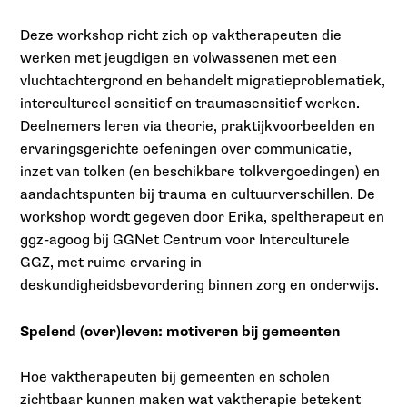
Deze workshop richt zich op vaktherapeuten die
werken met jeugdigen en volwassenen met een
vluchtachtergrond en behandelt migratieproblematiek,
intercultureel sensitief en traumasensitief werken.
Deelnemers leren via theorie, praktijkvoorbeelden en
ervaringsgerichte oefeningen over communicatie,
inzet van tolken (en beschikbare tolkvergoedingen) en
aandachtspunten bij trauma en cultuurverschillen. De
workshop wordt gegeven door Erika, speltherapeut en
ggz-agoog bij GGNet Centrum voor Interculturele
GGZ, met ruime ervaring in
deskundigheidsbevordering binnen zorg en onderwijs.
Spelend (over)leven: motiveren bij gemeenten
Hoe vaktherapeuten bij gemeenten en scholen
zichtbaar kunnen maken wat vaktherapie betekent