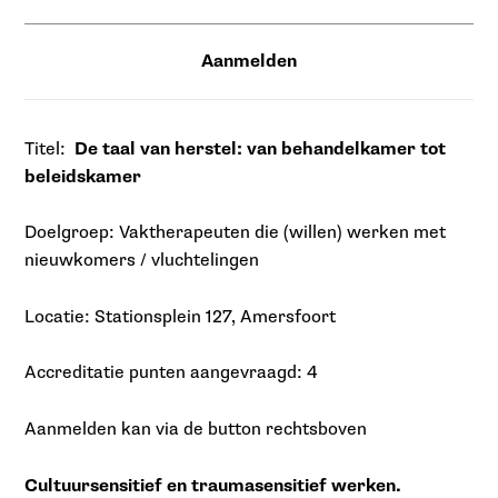
Aanmelden
Titel:
De taal van herstel: van behandelkamer tot
beleidskamer
Doelgroep: Vaktherapeuten die (willen) werken met
nieuwkomers / vluchtelingen
Locatie: Stationsplein 127, Amersfoort
Accreditatie punten aangevraagd: 4
Aanmelden kan via de button rechtsboven
Cultuursensitief en traumasensitief werken.