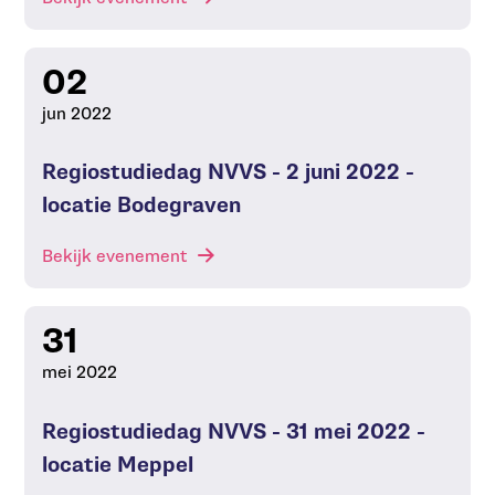
02
jun 2022
Regiostudiedag NVVS - 2 juni 2022 -
locatie Bodegraven
Bekijk evenement
31
mei 2022
Regiostudiedag NVVS - 31 mei 2022 -
locatie Meppel