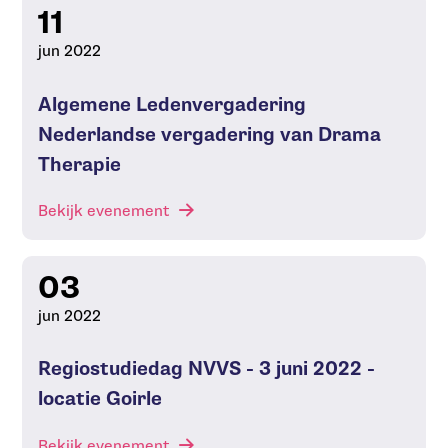
11
jun 2022
Algemene Ledenvergadering
Nederlandse vergadering van Drama
Therapie
Bekijk evenement
03
jun 2022
Regiostudiedag NVVS - 3 juni 2022 -
locatie Goirle
Bekijk evenement