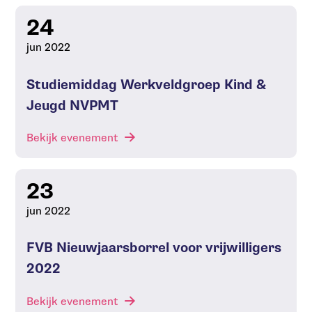
24
jun 2022
Studiemiddag Werkveldgroep Kind &
Jeugd NVPMT
Bekijk evenement
23
jun 2022
FVB Nieuwjaarsborrel voor vrijwilligers
2022
Bekijk evenement