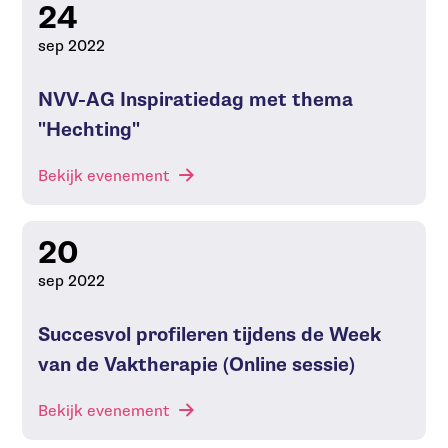
24
sep 2022
NVV-AG Inspiratiedag met thema
"Hechting"
Bekijk evenement
20
sep 2022
Succesvol profileren tijdens de Week
van de Vaktherapie (Online sessie)
Bekijk evenement