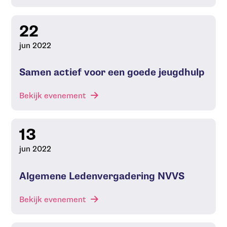
22
jun 2022
Samen actief voor een goede jeugdhulp
Bekijk evenement
13
jun 2022
Algemene Ledenvergadering NVVS
Bekijk evenement